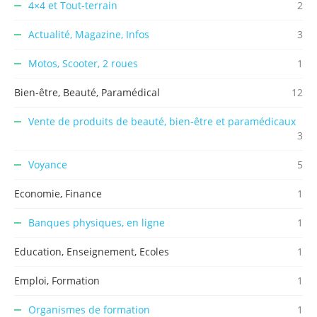
4×4 et Tout-terrain
2
Actualité, Magazine, Infos
3
Motos, Scooter, 2 roues
1
Bien-être, Beauté, Paramédical
12
Vente de produits de beauté, bien-être et paramédicaux
3
Voyance
5
Economie, Finance
1
Banques physiques, en ligne
1
Education, Enseignement, Ecoles
1
Emploi, Formation
1
Organismes de formation
1