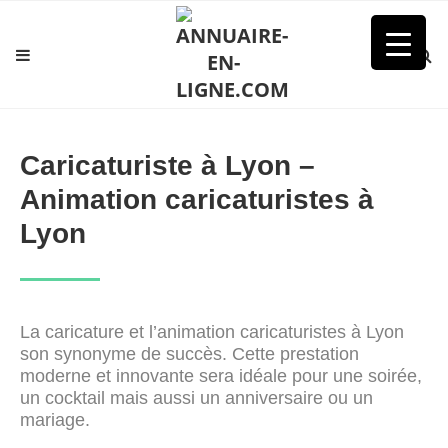
Caricaturiste à Lyon - Animation caricaturistes à Lyon
Caricaturiste à Lyon –
Animation caricaturistes à
Lyon
La caricature et l’animation caricaturistes à Lyon
son synonyme de succès. Cette prestation
moderne et innovante sera idéale pour une soirée,
un cocktail mais aussi un anniversaire ou un
mariage.