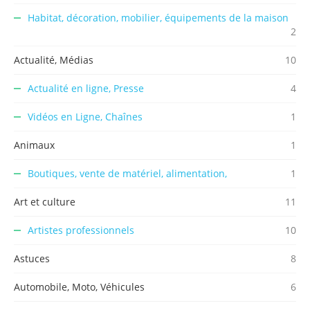
Habitat, décoration, mobilier, équipements de la maison
2
Actualité, Médias
10
Actualité en ligne, Presse
4
Vidéos en Ligne, Chaînes
1
Animaux
1
Boutiques, vente de matériel, alimentation,
1
Art et culture
11
Artistes professionnels
10
Astuces
8
Automobile, Moto, Véhicules
6