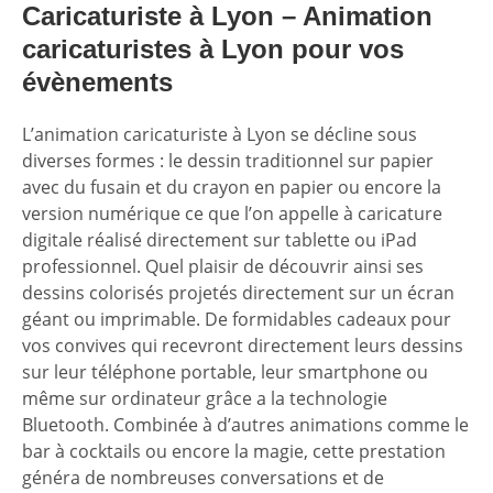
Caricaturiste à Lyon – Animation
caricaturistes à Lyon pour vos
évènements
L’animation caricaturiste à Lyon se décline sous
diverses formes : le dessin traditionnel sur papier
avec du fusain et du crayon en papier ou encore la
version numérique ce que l’on appelle à caricature
digitale réalisé directement sur tablette ou iPad
professionnel. Quel plaisir de découvrir ainsi ses
dessins colorisés projetés directement sur un écran
géant ou imprimable. De formidables cadeaux pour
vos convives qui recevront directement leurs dessins
sur leur téléphone portable, leur smartphone ou
même sur ordinateur grâce a la technologie
Bluetooth. Combinée à d’autres animations comme le
bar à cocktails ou encore la magie, cette prestation
généra de nombreuses conversations et de