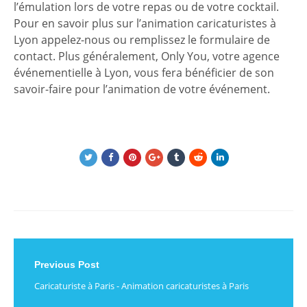
l’émulation lors de votre repas ou de votre cocktail.
Pour en savoir plus sur l’animation caricaturistes à
Lyon appelez-nous ou remplissez le formulaire de
contact. Plus généralement, Only You, votre agence
événementielle à Lyon, vous fera bénéficier de son
savoir-faire pour l’animation de votre événement.
Post
Previous Post
navigation
Caricaturiste à Paris - Animation caricaturistes à Paris